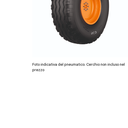
Foto indicativa del pneumatico. Cerchio non incluso nel
prezzo