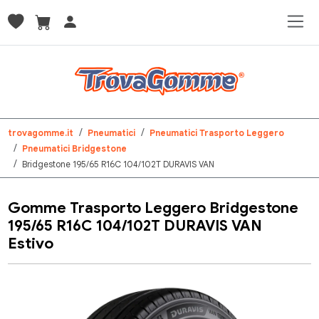
trovagomme.it
Pneumatici
Pneumatici Trasporto Leggero
Pneumatici Bridgestone
Bridgestone 195/65 R16C 104/102T DURAVIS VAN
Gomme Trasporto Leggero Bridgestone
195/65 R16C 104/102T DURAVIS VAN
Estivo