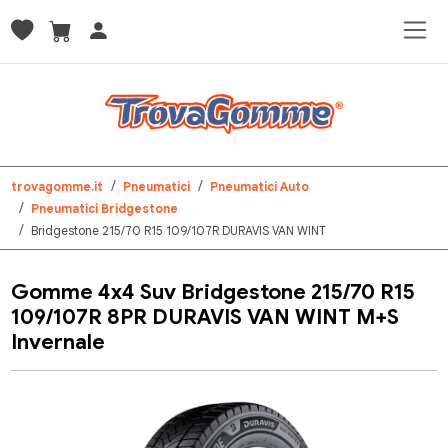
trovagomme.it
Pneumatici
Pneumatici Auto
Pneumatici Bridgestone
Bridgestone 215/70 R15 109/107R DURAVIS VAN WINT
Gomme 4x4 Suv Bridgestone 215/70 R15
109/107R 8PR DURAVIS VAN WINT M+S
Invernale