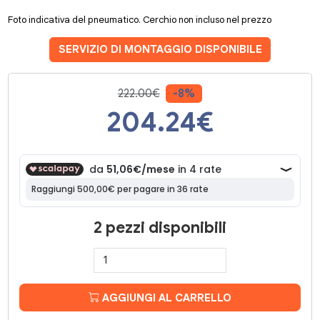
Foto indicativa del pneumatico. Cerchio non incluso nel prezzo
SERVIZIO DI MONTAGGIO DISPONIBILE
222.00€
-8%
204.24
€
2 pezzi disponibili
AGGIUNGI AL CARRELLO