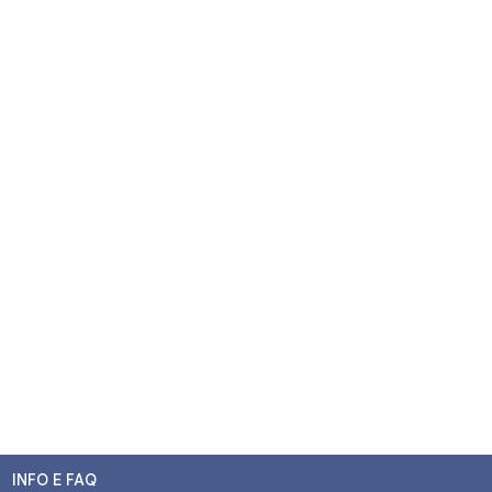
INFO E FAQ