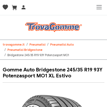
trovagomme.it
Pneumatici
Pneumatici Auto
Pneumatici Bridgestone
Bridgestone 245/35 R19 93Y Potenzasport MO1
Gomme Auto Bridgestone 245/35 R19 93Y
Potenzasport MO1 XL Estivo