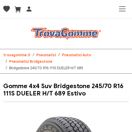
trovagomme.it
Pneumatici
Pneumatici Auto
Pneumatici Bridgestone
Bridgestone 245/70 R16 111S DUELER H/T 689
Gomme 4x4 Suv Bridgestone 245/70 R16
111S DUELER H/T 689 Estivo