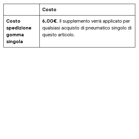
Costo
Costo
6.00€
. Il supplemento verrà applicato per
spedizione
qualsiasi acquisto di pneumatico singolo di
gomma
questo articolo.
singola