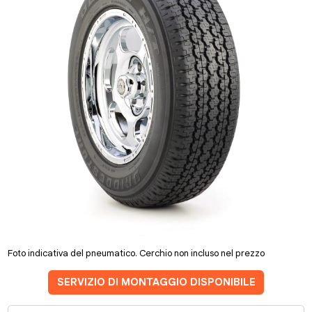
Foto indicativa del pneumatico. Cerchio non incluso nel prezzo
SERVIZIO DI MONTAGGIO DISPONIBILE