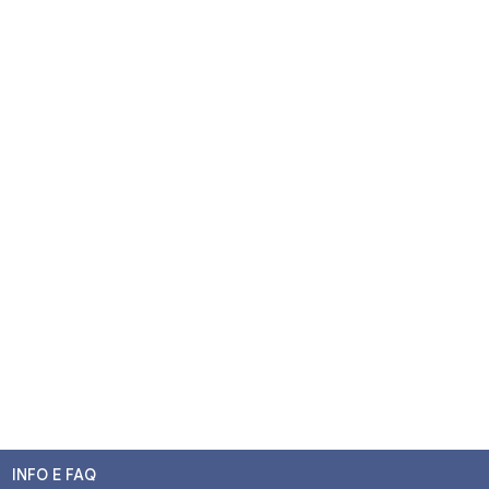
INFO E FAQ