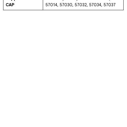
CAP
57014, 57030, 57032, 57034, 57037