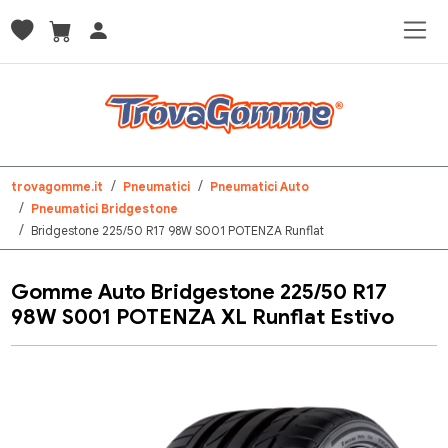
trovagomme.it
Pneumatici
Pneumatici Auto
Pneumatici Bridgestone
Bridgestone 225/50 R17 98W S001 POTENZA Runflat
Gomme Auto Bridgestone 225/50 R17
98W S001 POTENZA XL Runflat Estivo