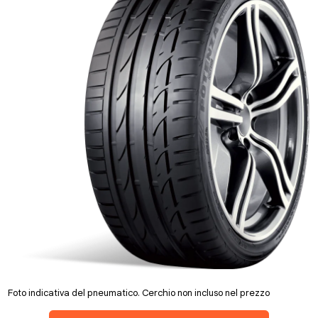
Foto indicativa del pneumatico. Cerchio non incluso nel prezzo