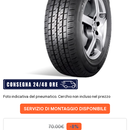
Foto indicativa del pneumatico. Cerchio non incluso nel prezzo
SERVIZIO DI MONTAGGIO DISPONIBILE
70.00€
-8%