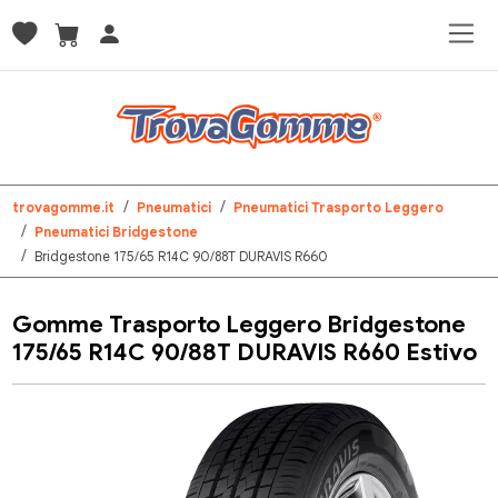
trovagomme.it
Pneumatici
Pneumatici Trasporto Leggero
Pneumatici Bridgestone
Bridgestone 175/65 R14C 90/88T DURAVIS R660
Gomme Trasporto Leggero Bridgestone
175/65 R14C 90/88T DURAVIS R660 Estivo