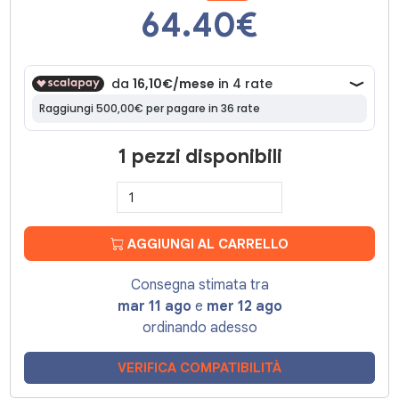
64.40
€
1 pezzi disponibili
AGGIUNGI AL CARRELLO
Consegna stimata tra
mar 11 ago
e
mer 12 ago
ordinando adesso
VERIFICA COMPATIBILITÀ