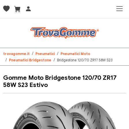
trovagomme.it
Pneumatici
Pneumatici Moto
Pneumatici Bridgestone
Bridgestone 120/70 ZR17 58W S23
Gomme Moto Bridgestone 120/70 ZR17
58W S23 Estivo