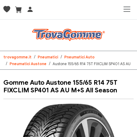
trovagomme.it
Pneumatici
Pneumatici Auto
Pneumatici Austone
Austone 155/65 R14 75T FIXCLIM SP401 AS AU
Gomme Auto Austone 155/65 R14 75T
FIXCLIM SP401 AS AU M+S All Season