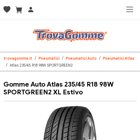
trovagomme.it
Pneumatici
Pneumatici Auto
Pneumatici Atlas
Atlas 235/45 R18 98W SPORTGREEN2
Gomme Auto Atlas 235/45 R18 98W
SPORTGREEN2 XL Estivo