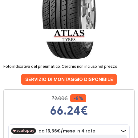
Foto indicativa del pneumatico. Cerchio non incluso nel prezzo
SERVIZIO DI MONTAGGIO DISPONIBILE
72.00€
-8%
66.24
€