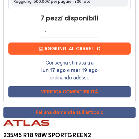
7 pezzi disponibili
AGGIUNGI AL CARRELLO
Consegna stimata tra
lun 17 ago
e
mer 19 ago
ordinando adesso
VERIFICA COMPATIBILITÀ
Fai una domanda sull'articolo
235/45 R18 98W SPORTGREEN2