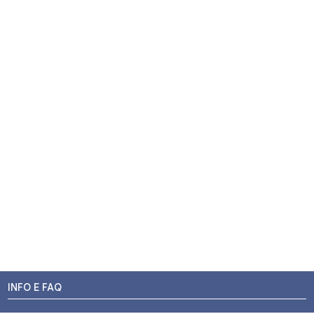
INFO E FAQ