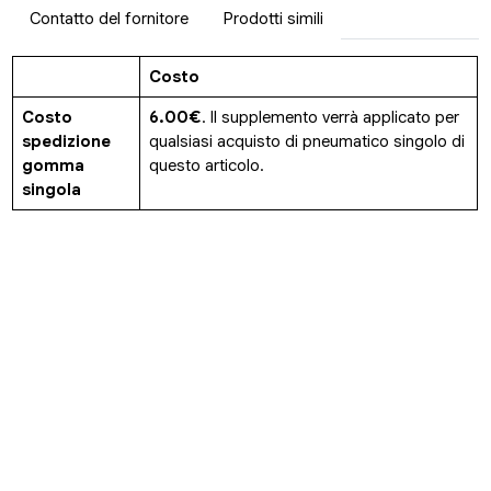
Contatto del fornitore
Prodotti simili
Costo
Costo
6.00€
. Il supplemento verrà applicato per
spedizione
qualsiasi acquisto di pneumatico singolo di
gomma
questo articolo.
singola