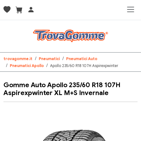
trovagomme.it
Pneumatici
Pneumatici Auto
Pneumatici Apollo
Apollo 235/60 R18 107H Aspirexpwinter
Gomme Auto Apollo 235/60 R18 107H
Aspirexpwinter XL M+S Invernale