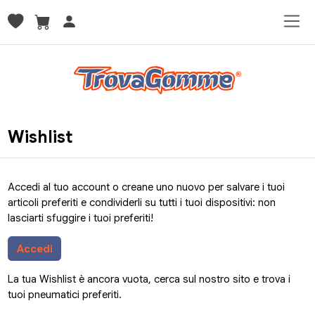
Wishlist
Accedi al tuo account o creane uno nuovo per salvare i tuoi
articoli preferiti e condividerli su tutti i tuoi dispositivi: non
lasciarti sfuggire i tuoi preferiti!
Accedi
La tua Wishlist è ancora vuota, cerca sul nostro sito e trova i
tuoi pneumatici preferiti.