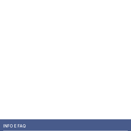
INFO E FAQ