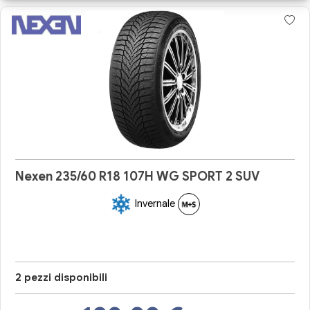
Nexen 235/60 R18 107H WG SPORT 2 SUV
Invernale
2 pezzi disponibili