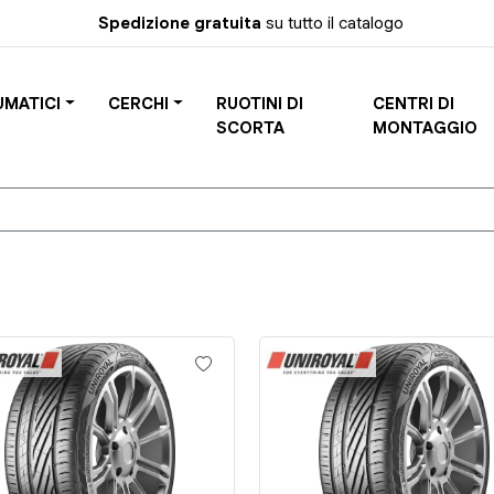
Spedizione gratuita
su tutto il catalogo
UMATICI
CERCHI
RUOTINI DI
CENTRI DI
SCORTA
MONTAGGIO