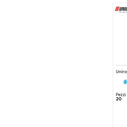
Pezzi 
20