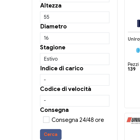
Altezza
Diametro
Stagione
Pezzi 
Indice di carico
139
Codice di velocità
Consegna
Consegna 24/48 ore
Cerca