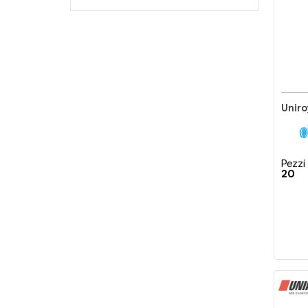
Pezzi 
20