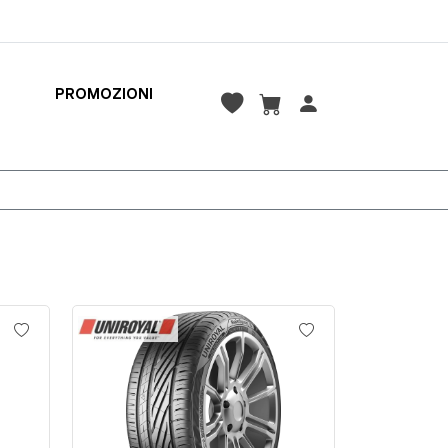
PROMOZIONI