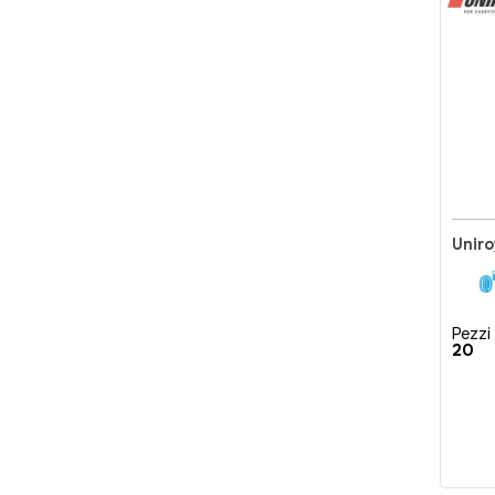
Pezzi 
20