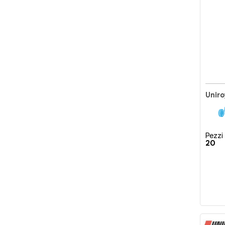
Pezzi 
20