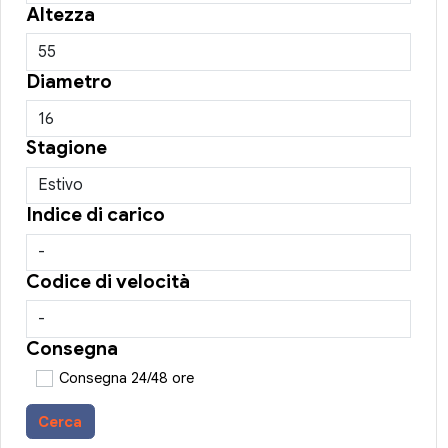
Altezza
Diametro
Stagione
Indice di carico
Codice di velocità
Consegna
Consegna 24/48 ore
Cerca