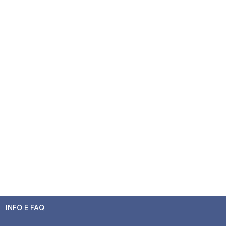
INFO E FAQ