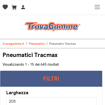
trovagomme.it
Pneumatici
Pneumatici Tracmax
Pneumatici Tracmax
Visualizzando 1 - 15 dei 645 risultati
FILTRI
Larghezza