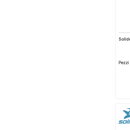
Solid
Pezzi 