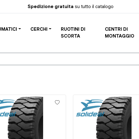
Spedizione gratuita
su tutto il catalogo
UMATICI
CERCHI
RUOTINI DI
CENTRI DI
SCORTA
MONTAGGIO