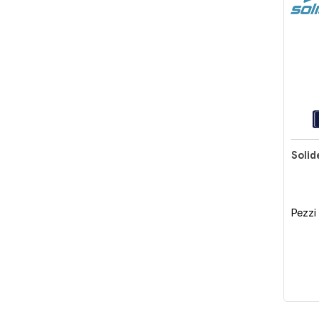
Solid
Pezzi 