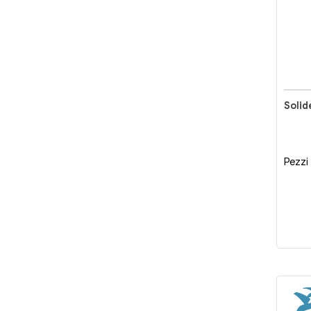
Solid
Pezzi 