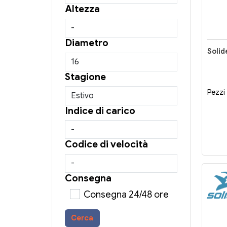
Altezza
Diametro
Solid
Stagione
Pezzi 
Indice di carico
Codice di velocità
Consegna
Consegna 24/48 ore
Cerca