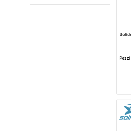
Solid
Pezzi 