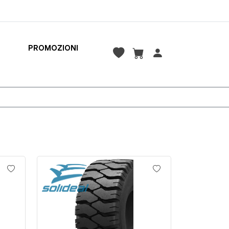
PROMOZIONI