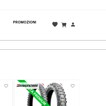
PROMOZIONI
SCELTA PREMIUM