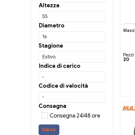
Altezza
Diametro
Stagione
Pezzi 
20
Indice di carico
Codice di velocità
Consegna
Consegna 24/48 ore
Cerca