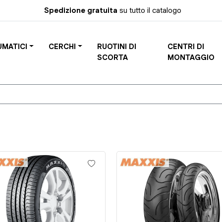
Spedizione gratuita
su tutto il catalogo
UMATICI
CERCHI
RUOTINI DI
CENTRI DI
SCORTA
MONTAGGIO