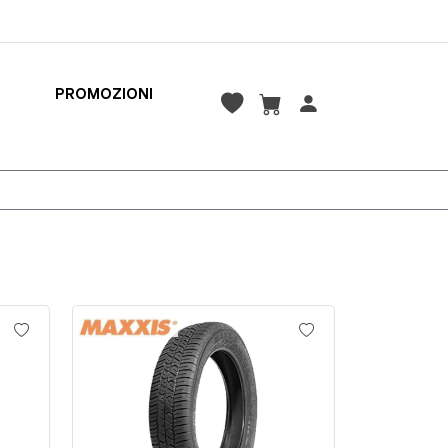
PROMOZIONI