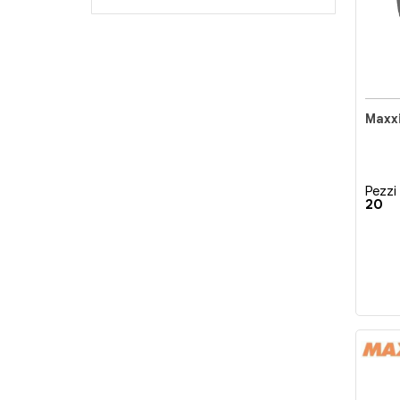
Pezzi 
20