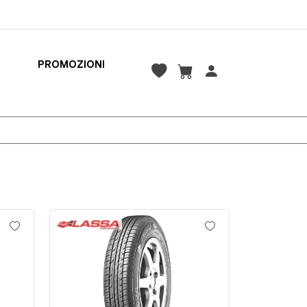
PROMOZIONI