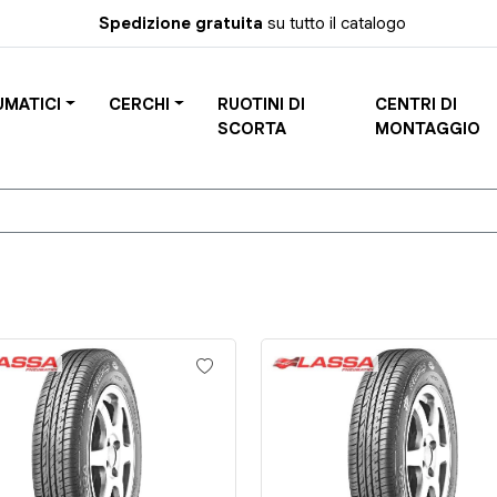
Spedizione gratuita
su tutto il catalogo
UMATICI
CERCHI
RUOTINI DI
CENTRI DI
SCORTA
MONTAGGIO