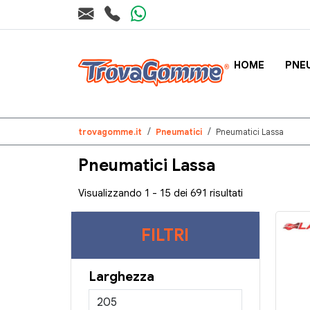
HOME
PNE
trovagomme.it
Pneumatici
Pneumatici Lassa
Pneumatici Lassa
Visualizzando 1 - 15 dei 691 risultati
FILTRI
Larghezza