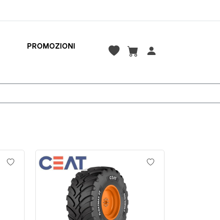
PROMOZIONI