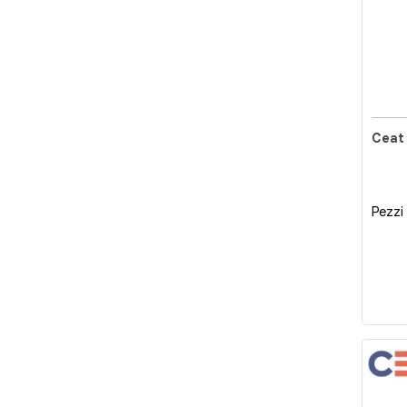
Pezzi 