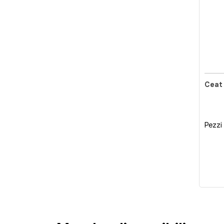
Pezzi 