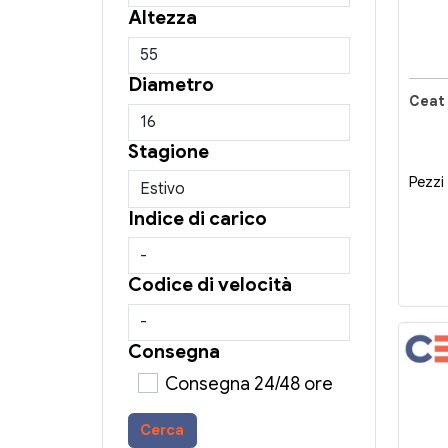
Altezza
Diametro
Ceat
Stagione
Pezzi 
Indice di carico
Codice di velocità
Consegna
Consegna 24/48 ore
Cerca