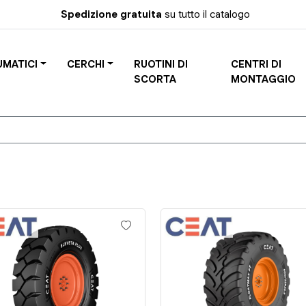
Spedizione gratuita
su tutto il catalogo
UMATICI
CERCHI
RUOTINI DI
CENTRI DI
SCORTA
MONTAGGIO