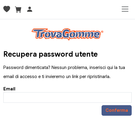
Recupera password utente
Password dimenticata? Nessun problema, inserisci qui la tua
email di accesso e ti invieremo un link per ripristinarla.
Email
Conferma