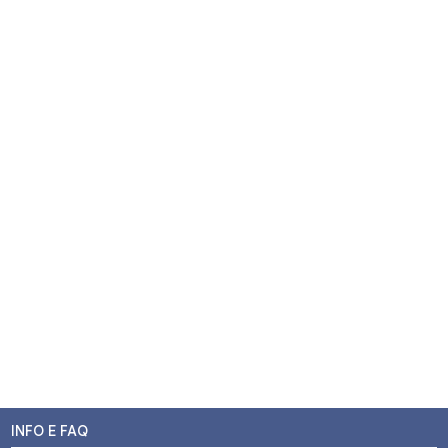
INFO E FAQ