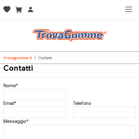
trovagomme.it
Contatti
Contatti
Nome*
Email*
Telefono
Messaggio*