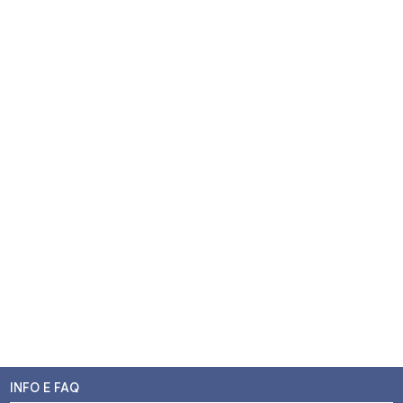
INFO E FAQ