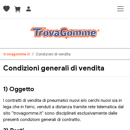
trovagomme.it
Condizioni di vendita
Condizioni generali di vendita
1) Oggetto
I contratti di vendita di pneumatici nuovi e/o cerchi nuovi sia in
lega che in ferro, venduti a distanza tramite rete telematica dal
sito "trovagomme.it" sono disciplinati esclusivamente dalle
presenti condizioni generali di contratto.