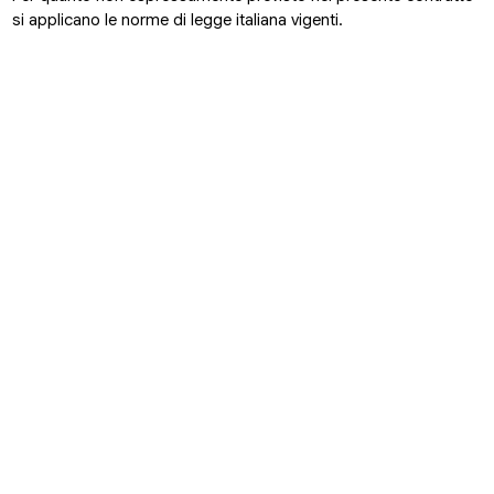
si applicano le norme di legge italiana vigenti.