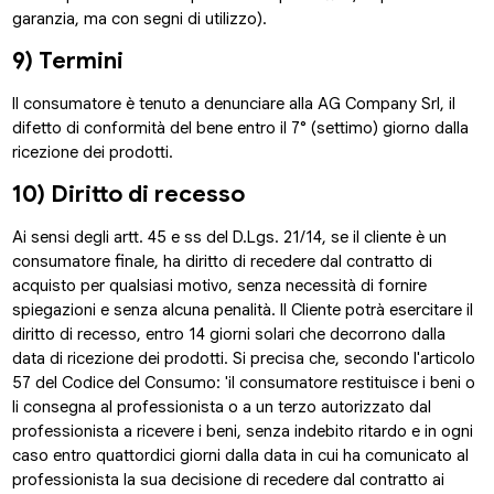
garanzia, ma con segni di utilizzo).
9) Termini
Il consumatore è tenuto a denunciare alla AG Company Srl, il
difetto di conformità del bene entro il 7° (settimo) giorno dalla
ricezione dei prodotti.
10) Diritto di recesso
Ai sensi degli artt. 45 e ss del D.Lgs. 21/14, se il cliente è un
consumatore finale, ha diritto di recedere dal contratto di
acquisto per qualsiasi motivo, senza necessità di fornire
spiegazioni e senza alcuna penalità. Il Cliente potrà esercitare il
diritto di recesso, entro 14 giorni solari che decorrono dalla
data di ricezione dei prodotti. Si precisa che, secondo l'articolo
57 del Codice del Consumo: 'il consumatore restituisce i beni o
li consegna al professionista o a un terzo autorizzato dal
professionista a ricevere i beni, senza indebito ritardo e in ogni
caso entro quattordici giorni dalla data in cui ha comunicato al
professionista la sua decisione di recedere dal contratto ai